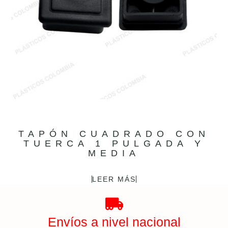
TAPÓN CUADRADO CON
TUERCA 1 PULGADA Y
MEDIA
LEER MÁS
Envíos a nivel nacional