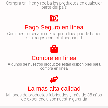
Compra en línea y reciba los productos en cualquier
parte del país
Pago Seguro en línea
Con nuestro servicio de pago en línea puede hacer
sus pagos con total seguridad
Compre en línea
Algunos de nuestros productos están disponibles para
compra en línea
La más alta calidad
Millones de productos fabricados y más de 35 años
de experiencia son nuestra garantía