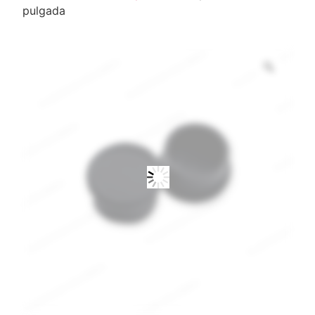
pulgada